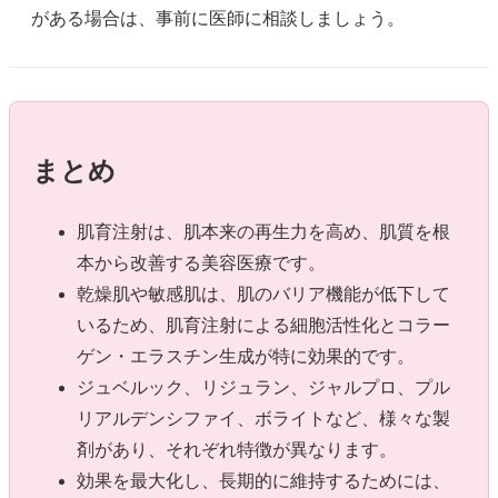
がある場合は、事前に医師に相談しましょう。
まとめ
肌育注射は、肌本来の再生力を高め、肌質を根
本から改善する美容医療です。
乾燥肌や敏感肌は、肌のバリア機能が低下して
いるため、肌育注射による細胞活性化とコラー
ゲン・エラスチン生成が特に効果的です。
ジュベルック、リジュラン、ジャルプロ、プル
リアルデンシファイ、ボライトなど、様々な製
剤があり、それぞれ特徴が異なります。
効果を最大化し、長期的に維持するためには、