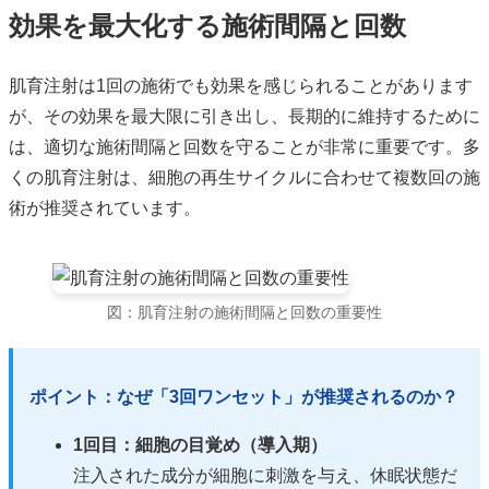
効果を最大化する施術間隔と回数
肌育注射は1回の施術でも効果を感じられることがあります
が、その効果を最大限に引き出し、長期的に維持するために
は、適切な施術間隔と回数を守ることが非常に重要です。多
くの肌育注射は、細胞の再生サイクルに合わせて複数回の施
術が推奨されています。
図：肌育注射の施術間隔と回数の重要性
ポイント：なぜ「3回ワンセット」が推奨されるのか？
1回目：細胞の目覚め（導入期）
注入された成分が細胞に刺激を与え、休眠状態だ