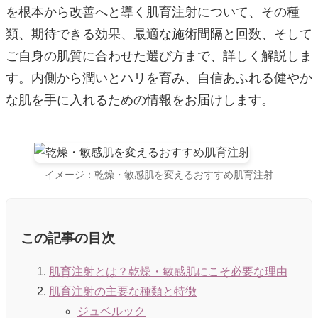
を根本から改善へと導く肌育注射について、その種
類、期待できる効果、最適な施術間隔と回数、そして
ご自身の肌質に合わせた選び方まで、詳しく解説しま
す。内側から潤いとハリを育み、自信あふれる健やか
な肌を手に入れるための情報をお届けします。
イメージ：乾燥・敏感肌を変えるおすすめ肌育注射
この記事の目次
肌育注射とは？乾燥・敏感肌にこそ必要な理由
肌育注射の主要な種類と特徴
ジュベルック