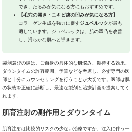
でき、たるみが気になる方にもおすすめです。
【毛穴の開き・ニキビ跡の凹みが気になる方】
コラーゲン生成を強力に促す
ジュベルック
が最も
適しています。ジュベルックは、肌の凹凸を改善
し、滑らかな肌へと導きます。
製剤選びの際は、ご自身の具体的な肌悩み、期待する効果、
ダウンタイムの許容範囲、予算などを考慮し、必ず専門の医
師と十分にカウンセリングを行うことが大切です。医師は肌
の状態を正確に診断し、最適な製剤と治療計画を提案してく
れます。
肌育注射の副作用とダウンタイム
肌育注射は比較的リスクの少ない治療ですが、注入に伴う一