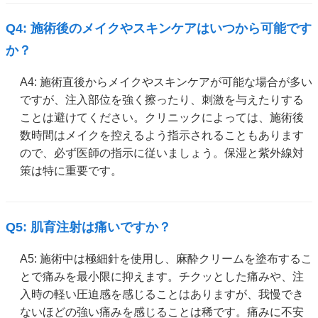
Q4: 施術後のメイクやスキンケアはいつから可能です
か？
A4: 施術直後からメイクやスキンケアが可能な場合が多い
ですが、注入部位を強く擦ったり、刺激を与えたりする
ことは避けてください。クリニックによっては、施術後
数時間はメイクを控えるよう指示されることもあります
ので、必ず医師の指示に従いましょう。保湿と紫外線対
策は特に重要です。
Q5: 肌育注射は痛いですか？
A5: 施術中は極細針を使用し、麻酔クリームを塗布するこ
とで痛みを最小限に抑えます。チクッとした痛みや、注
入時の軽い圧迫感を感じることはありますが、我慢でき
ないほどの強い痛みを感じることは稀です。痛みに不安