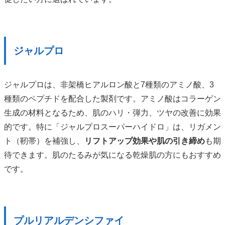
ジャルプロ
ジャルプロは、非架橋ヒアルロン酸と7種類のアミノ酸、3
種類のペプチドを配合した製剤です。アミノ酸はコラーゲン
生成の材料となるため、肌のハリ・弾力、ツヤの改善に効果
的です。特に「ジャルプロスーパーハイドロ」は、リガメン
ト（靭帯）を補強し、
リフトアップ効果や肌の引き締め
も期
待できます。肌のたるみが気になる乾燥肌の方にもおすすめ
です。
プルリアルデンシファイ