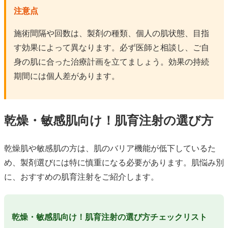
注意点
施術間隔や回数は、製剤の種類、個人の肌状態、目指
す効果によって異なります。必ず医師と相談し、ご自
身の肌に合った治療計画を立てましょう。効果の持続
期間には個人差があります。
乾燥・敏感肌向け！肌育注射の選び方
乾燥肌や敏感肌の方は、肌のバリア機能が低下しているた
め、製剤選びには特に慎重になる必要があります。肌悩み別
に、おすすめの肌育注射をご紹介します。
乾燥・敏感肌向け！肌育注射の選び方チェックリスト