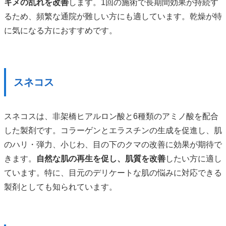
キメの乱れを改善
します。1回の施術で長期間効果が持続す
るため、頻繁な通院が難しい方にも適しています。乾燥が特
に気になる方におすすめです。
スネコス
スネコスは、非架橋ヒアルロン酸と6種類のアミノ酸を配合
した製剤です。コラーゲンとエラスチンの生成を促進し、肌
のハリ・弾力、小じわ、目の下のクマの改善に効果が期待で
きます。
自然な肌の再生を促し、肌質を改善
したい方に適し
ています。特に、目元のデリケートな肌の悩みに対応できる
製剤としても知られています。