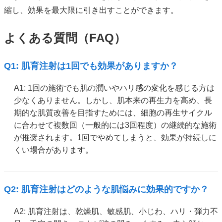
縮し、効果を最大限に引き出すことができます。
よくある質問（FAQ）
Q1: 肌育注射は1回でも効果がありますか？
A1: 1回の施術でも肌の潤いやハリ感の変化を感じる方は
少なくありません。しかし、肌本来の再生力を高め、長
期的な肌質改善を目指すためには、細胞の再生サイクル
に合わせて複数回（一般的には3回程度）の継続的な施術
が推奨されます。1回でやめてしまうと、効果が持続しに
くい場合があります。
Q2: 肌育注射はどのような肌悩みに効果的ですか？
A2: 肌育注射は、乾燥肌、敏感肌、小じわ、ハリ・弾力不