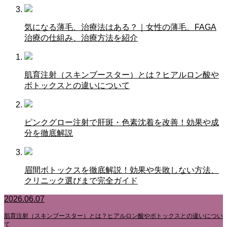
気になる薄毛、治療法はある？｜女性の薄毛、FAGA
治療の仕組み、治療方法を紹介
肌育注射（スキンブースター）とは？ヒアルロン酸や
ボトックスとの違いについて
ピンクグロー注射で肝斑・色素沈着を改善！効果や成
分を徹底解説
眉間ボトックスを徹底解説！効果や失敗しない方法、
クリニック選びまで完全ガイド
2026.06.07
肌育注射（スキンブースター）とは？ヒアルロン酸やボトックスとの違いについ
て