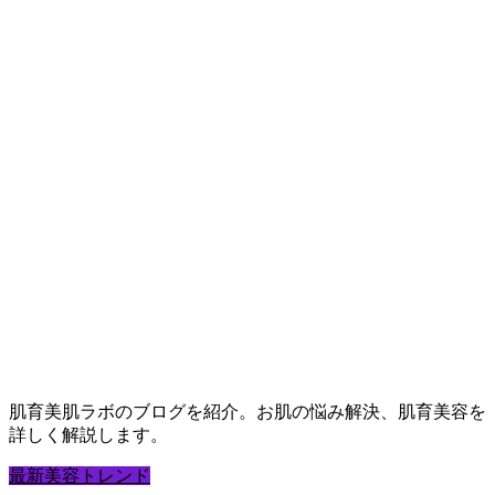
肌育美肌ラボのブログを紹介。お肌の悩み解決、肌育美容を
詳しく解説します。
最新美容トレンド