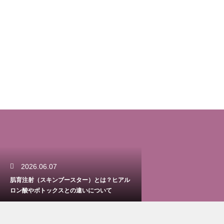
2026.06.07
肌育注射（スキンブースター）とは？ヒアル
ロン酸やボトックスとの違いについて