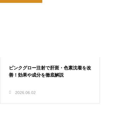
ピンクグロー注射で肝斑・色素沈着を改
善！効果や成分を徹底解説
2026.06.02