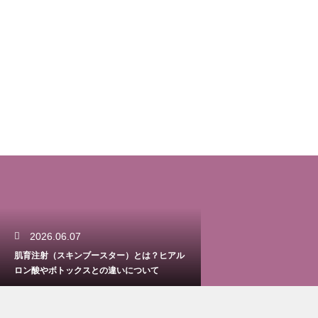
2026.06.07
肌育注射（スキンブースター）とは？ヒアル
ロン酸やボトックスとの違いについて