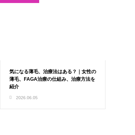
気になる薄毛、治療法はある？｜女性の
薄毛、FAGA治療の仕組み、治療方法を
紹介
2026.06.05